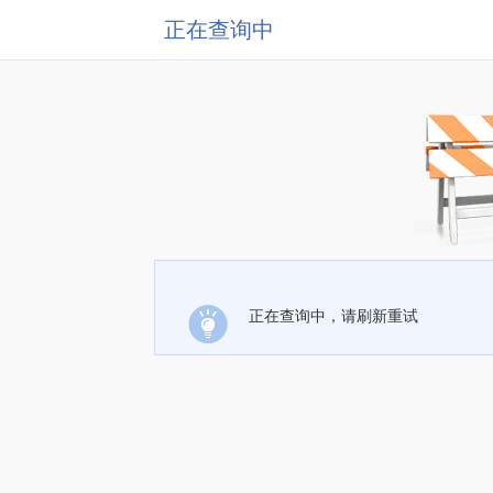
正在查询中
正在查询中，请刷新重试