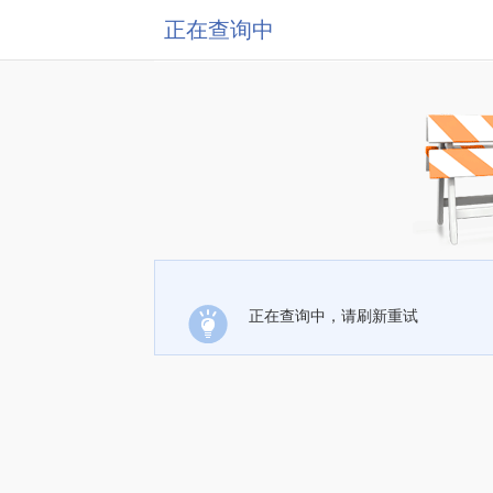
正在查询中
正在查询中，请刷新重试